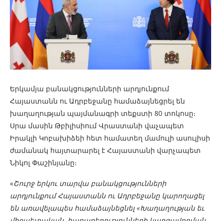
Երկամյա բանակցությունների արդյունքում
Հայաստանն ու Ադրբեջանը համաձայնեցրել են
խաղաղության պայմանագրի տեքստի 80 տոկոսը։
Սրա մասին Թբիլիսիում Վրաստանի վաչապետ
Իրակլի Կոբախիձեի հետ համատեղ մամուլի ասուլիսի
ժամանակ հայտարարել է Հայաստանի վարչապետ
Նիկոլ Փաշինյանը։
«
Շուրջ երկու տարվա բանակցությունների
արդյունքում Հայաստանն ու Ադրբեջանը կարողացել
են առավելապես համաձայնեցնել «Խաղաղության եւ
միջպետական հարաբերությունների կարգավորման