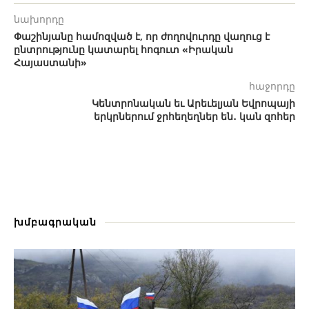
նախորդը
Փաշինյանը համոզված է, որ ժողովուրդը վաղուց է
ընտրությունը կատարել հոգուտ «Իրական
Հայաստանի»
հաջորդը
Կենտրոնական եւ Արեւելյան Եվրոպայի
երկրներում ջրհեղեղներ են․ կան զոհեր
խմբագրական