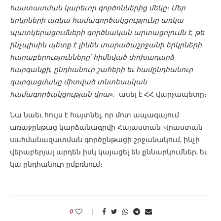
հաստատման կարեւոր գործոններից մեկը։ Մեր
երկրների առկա համագործակցությունը առկա
պատկերացումների գործնական արտացոլումն է, թե
ինչպիսին պետք է լինեն տարածաշրջանի երկրների
հարաբերությունները՝ հիմնված փոխադարձ
հարգանքի, ընդհանուր շահերի եւ համընդհանուր
զարգացմանը միտված տնտեսական
համագործակցության վրա
»,- ասել է ՀՀ վարչապետը։
Նա նաեւ հույս է հայտնել, որ մոտ ապագայում
առաջընթաց կարձանագրվի Հայաստան-Վրաստան
սահմանազատման գործընթացի շրջանակում, ինչի
վերաբերյալ արդեն իսկ կայացել են քննարկումներ, եւ
կա ընդհանուր ըմբռնում։
0