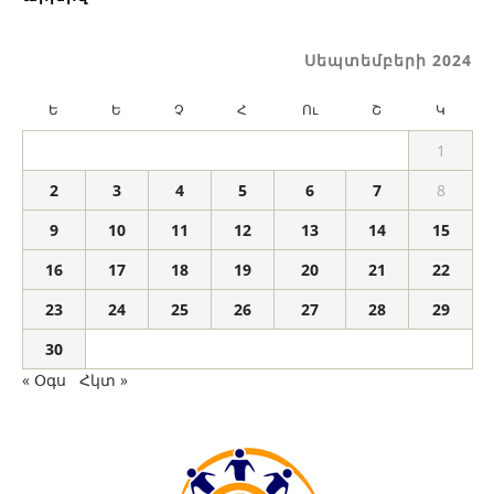
Սեպտեմբերի 2024
Ե
Ե
Չ
Հ
Ու
Շ
Կ
1
2
3
4
5
6
7
8
9
10
11
12
13
14
15
16
17
18
19
20
21
22
23
24
25
26
27
28
29
30
« Օգս
Հկտ »