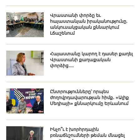
Վրաստանի փորձը եւ
հայաստանյան իրականությունը.
անկուսակցական քննարկում
Լճաշենում
Հայաստանը կարող է դասեր քաղել
Վրաստանի քաղաքական
փորձից․...
Ընտրությունները՝ որպես
ժողովրդավարության հիմք․ «Ալիք
Մեդիայի» քննարկումը Երևանում
Ինչո՞ւ է խորհրդային
բռնաճնշումների թեման մնացել