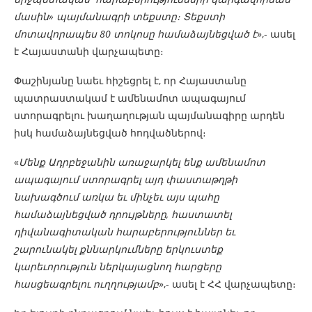
մասին» պայմանագրի տեքստը։ Տեքստի
մոտավորապես 80 տոկոսը համաձայնեցված է
»,- ասել
է Հայաստանի վարչապետը։
Փաշինյանը նաեւ հիշեցրել է, որ Հայաստանը
պատրաստակամ է ամենամոտ ապագայում
ստորագրելու խաղաղության պայմանագիրը արդեն
իսկ համաձայնեցված հոդվածներով։
«
Մենք Ադրբեջանին առաջարկել ենք ամենամոտ
ապագայում ստորագրել այդ փաստաթղթի
նախագծում առկա եւ մինչեւ այս պահը
համաձայնեցված դրույթները, հաստատել
դիվանագիտական հարաբերություններ եւ
շարունակել քննարկումները երկուստեք
կարեւորություն ներկայացնող հարցերը
հասցեագրելու ուղղությամբ
»,- ասել է ՀՀ վարչապետը։