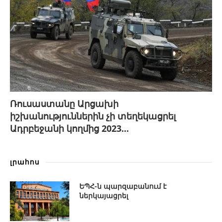
Ռուսաստանը Արցախի
իշխանություններին չի տեղեկացրել
Ադրբեջանի կողմից 2023...
լրահոս
ԵՊՀ-ն պարզաբանում է
ներկայացրել