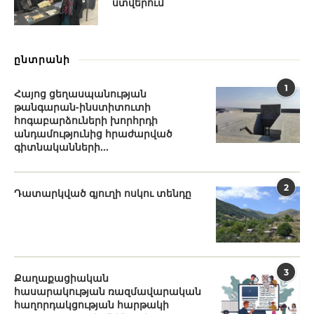
ստվերում
ընտրանի
1
Հայոց ցեղասպանության
թանգարան-ինստիտուտի
հոգաբարձուների խորհրդի
անդամությունից հրաժարված
գիտնականների...
2
Դատարկված գյուղի ոսկու տենդը
3
Քաղաքացիական
հասարակության ռազմավարական
հաղորդակցության հարթակի