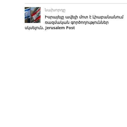
նախորդը
Իսրայելը ավելի մոտ է Լիաբանանում
ռազմական գործողություններ
սկսելուն․ Jerusalem Post