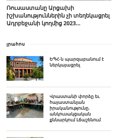
Ռուսաստանը Արցախի
իշխանություններին չի տեղեկացրել
Ադրբեջանի կողմից 2023...
լրահոս
ԵՊՀ-ն պարզաբանում է
ներկայացրել
Վրաստանի փորձը եւ
հայաստանյան
իրականությունը.
անկուսակցական
քննարկում Լճաշենում