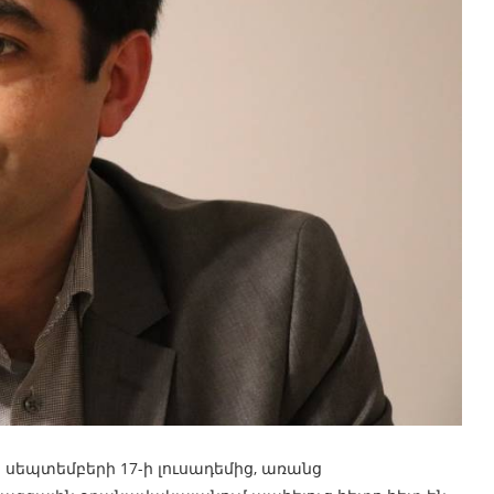
 սեպտեմբերի 17-ի լուսադեմից, առանց