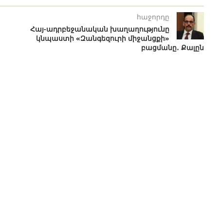
հաջորդը
Հայ-ադրբեջանական խաղաղությունը
կնպաստի «Զանգեզուրի միջանցքի»
բացմանը․ Քալըն