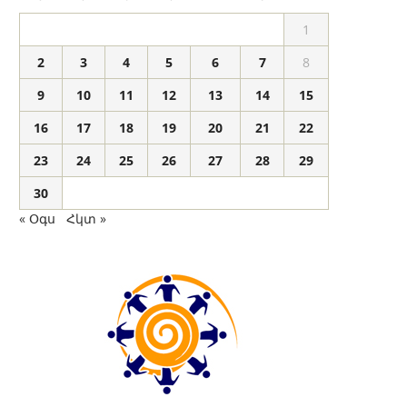
1
2
3
4
5
6
7
8
9
10
11
12
13
14
15
16
17
18
19
20
21
22
23
24
25
26
27
28
29
30
« Օգս
Հկտ »