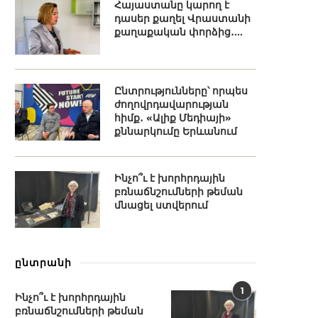
Հայաստանը կարող է
դասեր քաղել Վրաստանի
քաղաքական փորձից․...
Ընտրությունները՝ որպես
ժողովրդավարության
հիմք․ «Ալիք Մեդիայի»
քննարկումը Երևանում
Ինչո՞ւ է խորհրդային
բռնաճնշումների թեման
մնացել ստվերում
ընտրանի
1
Ինչո՞ւ է խորհրդային
բռնաճնշումների թեման