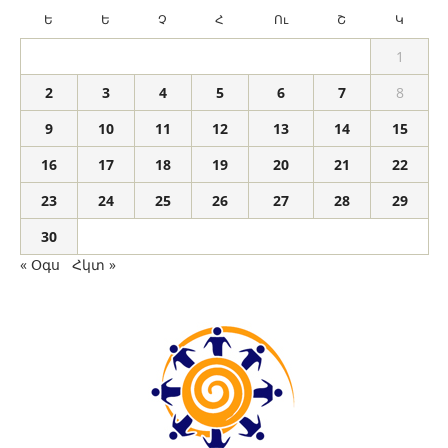
Ե
Ե
Չ
Հ
Ու
Շ
Կ
1
2
3
4
5
6
7
8
9
10
11
12
13
14
15
16
17
18
19
20
21
22
23
24
25
26
27
28
29
30
« Օգս
Հկտ »