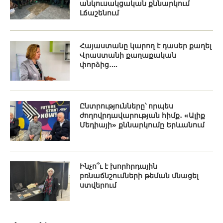
անկուսակցական քննարկում
Լճաշենում
Հայաստանը կարող է դասեր քաղել
Վրաստանի քաղաքական
փորձից․...
Ընտրությունները՝ որպես
ժողովրդավարության հիմք․ «Ալիք
Մեդիայի» քննարկումը Երևանում
Ինչո՞ւ է խորհրդային
բռնաճնշումների թեման մնացել
ստվերում