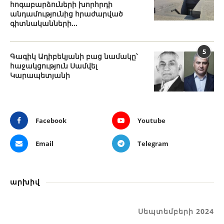
հոգաբարձուների խորհրդի
անդամությունից հրաժարված
գիտնականների...
5
Գագիկ Ադիբեկյանի բաց նամակը՝
հաջակցություն Սամվել
Կարապետյանի
Facebook
Youtube
Email
Telegram
արխիվ
Սեպտեմբերի 2024