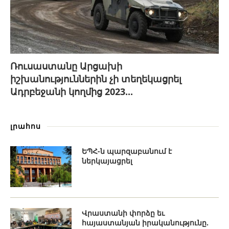
Ռուսաստանը Արցախի
իշխանություններին չի տեղեկացրել
Ադրբեջանի կողմից 2023...
լրահոս
ԵՊՀ-ն պարզաբանում է
ներկայացրել
Վրաստանի փորձը եւ
հայաստանյան իրականությունը.