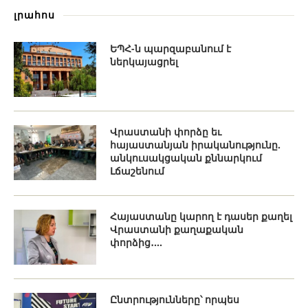
լրահոս
ԵՊՀ-ն պարզաբանում է
ներկայացրել
Վրաստանի փորձը եւ
հայաստանյան իրականությունը.
անկուսակցական քննարկում
Լճաշենում
Հայաստանը կարող է դասեր քաղել
Վրաստանի քաղաքական
փորձից․...
Ընտրությունները՝ որպես