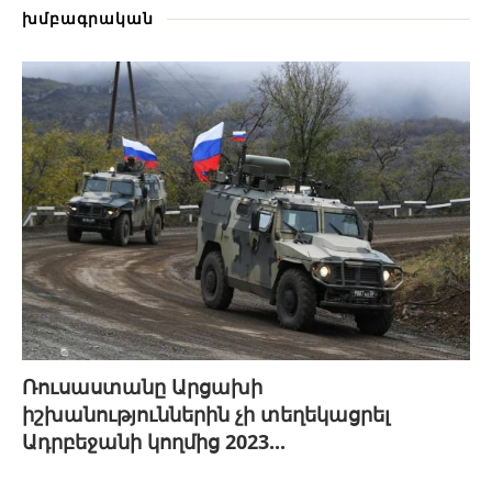
խմբագրական
Ռուսաստանը Արցախի
իշխանություններին չի տեղեկացրել
Ադրբեջանի կողմից 2023...