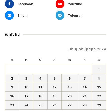
Facebook
Youtube
Email
Telegram
արխիվ
Սեպտեմբերի 2024
Ե
Ե
Չ
Հ
Ու
Շ
Կ
1
2
3
4
5
6
7
8
9
10
11
12
13
14
15
16
17
18
19
20
21
22
23
24
25
26
27
28
29