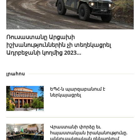
Ռուսաստանը Արցախի
իշխանություններին չի տեղեկացրել
Ադրբեջանի կողմից 2023...
լրահոս
ԵՊՀ-ն պարզաբանում է
ներկայացրել
Վրաստանի փորձը եւ
հայաստանյան իրականությունը.
անկուսակցական քննարկում