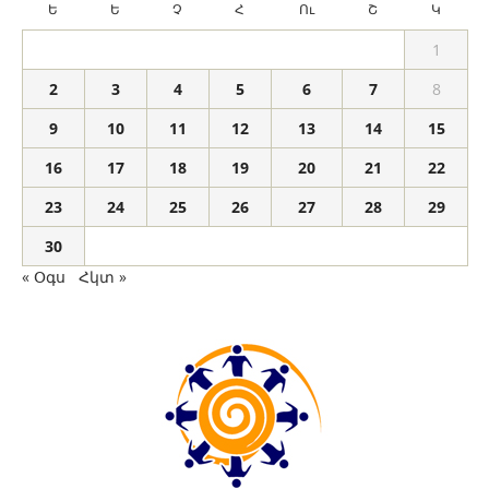
Ե
Ե
Չ
Հ
Ու
Շ
Կ
1
2
3
4
5
6
7
8
9
10
11
12
13
14
15
16
17
18
19
20
21
22
23
24
25
26
27
28
29
30
« Օգս
Հկտ »