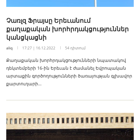
Չառլզ Ֆրայսը Երեւանում
քաղաքական խորհրդակցություններ
կանցկացնի
aliq
17:27 | 16.12.2022
54 դիտում
Քաղաքական խորհրդակցությունների նպատակով
դեկտեմբերի 16-ին Երեւան է ժամանել Եվրոպական
արտաքին գործողությունների ծառայության գլխավոր
քարտուղարի…