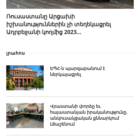
Ռուսաստանը Արցախի
իշխանություններին չի տեղեկացրել
Ադրբեջանի կողմից 2023...
լրահոս
ԵՊՀ-ն պարզաբանում է
ներկայացրել
Վրաստանի փորձը եւ
հայաստանյան իրականությունը.
անկուսակցական քննարկում
Լճաշենում