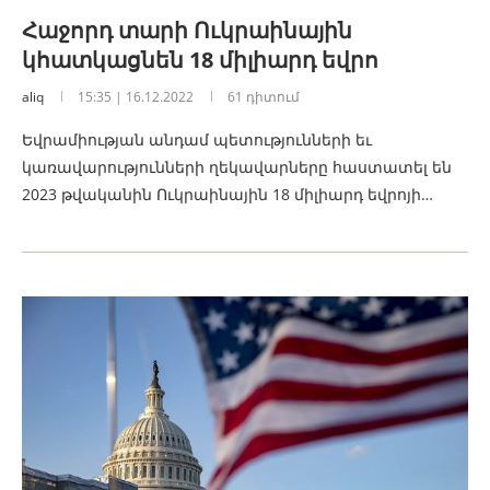
Հաջորդ տարի Ուկրաինային
կհատկացնեն 18 միլիարդ եվրո
aliq
15:35 | 16.12.2022
61 դիտում
Եվրամիության անդամ պետությունների եւ
կառավարությունների ղեկավարները հաստատել են
2023 թվականին Ուկրաինային 18 միլիարդ եվրոյի…