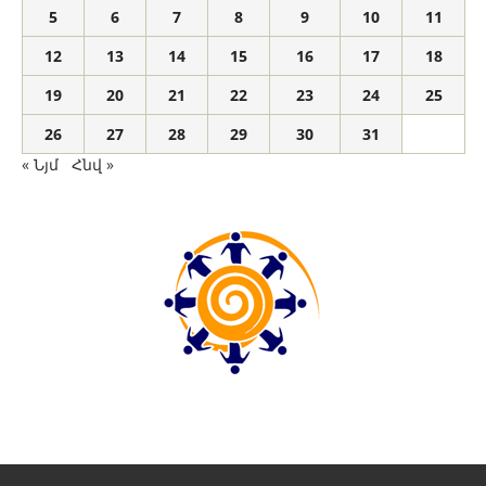
5
6
7
8
9
10
11
12
13
14
15
16
17
18
19
20
21
22
23
24
25
26
27
28
29
30
31
« Նյմ
Հնվ »