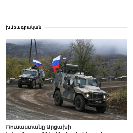
խմբագրական
Ռուսաստանը Արցախի