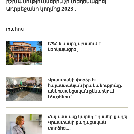
իշխանություններին չի տեղեկացրել
Ադրբեջանի կողմից 2023...
լրահոս
ԵՊՀ-ն պարզաբանում է
ներկայացրել
Վրաստանի փորձը եւ
հայաստանյան իրականությունը.
անկուսակցական քննարկում
Լճաշենում
Հայաստանը կարող է դասեր քաղել
Վրաստանի քաղաքական
փորձից․...