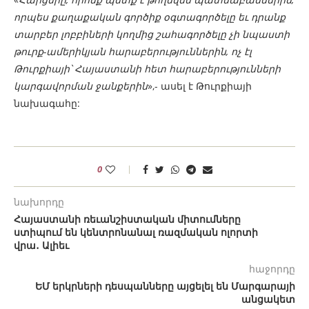
որպես քաղաքական գործիք օգտագործելը եւ դրանք
տարբեր լոբբիների կողմից շահագործելը չի ​​նպաստի
թուրք-ամերիկյան հարաբերություններին, ոչ էլ
Թուրքիայի՝ Հայաստանի հետ հարաբերությունների
կարգավորման ջանքերին
»,- ասել է Թուրքիայի
նախագահը:
0
նախորդը
Հայաստանի ռեւանշիստական ​​միտումները
ստիպում են կենտրոնանալ ռազմական ոլորտի
վրա․ Ալիեւ
հաջորդը
ԵՄ երկրների դեսպանները այցելել են Մարգարայի
անցակետ