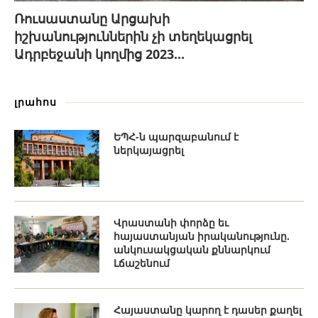
Ռուսաստանը Արցախի
իշխանություններին չի տեղեկացրել
Ադրբեջանի կողմից 2023...
լրահոս
ԵՊՀ-ն պարզաբանում է
ներկայացրել
Վրաստանի փորձը եւ
հայաստանյան իրականությունը.
անկուսակցական քննարկում
Լճաշենում
Հայաստանը կարող է դասեր քաղել