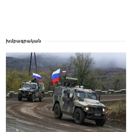
խմբագրական