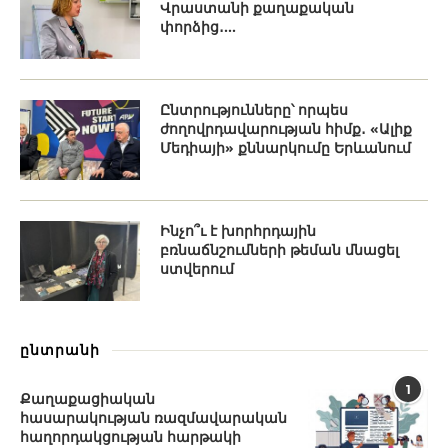
Վրաստանի քաղաքական
փորձից․...
Ընտրությունները՝ որպես
ժողովրդավարության հիմք․ «Ալիք
Մեդիայի» քննարկումը Երևանում
Ինչո՞ւ է խորհրդային
բռնաճնշումների թեման մնացել
ստվերում
ընտրանի
1
Քաղաքացիական
հասարակության ռազմավարական
հաղորդակցության հարթակի