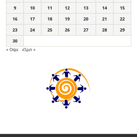
9
10
11
12
13
14
15
16
17
18
19
20
21
22
23
24
25
26
27
28
29
30
« Օգս
Հկտ »